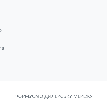
ся
та
ФОРМУЄМО ДИЛЕРСЬКУ МЕРЕЖУ