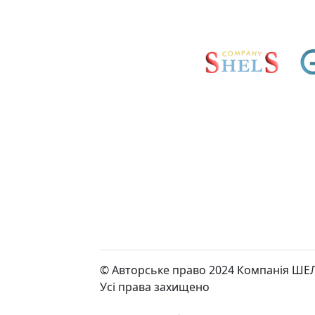
© Авторське право 2024 Компанія ШЕ
Усі права захищено