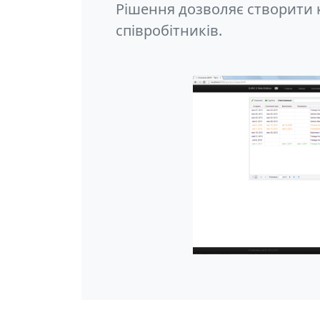
Рішення дозволяє створити к
співробітників.