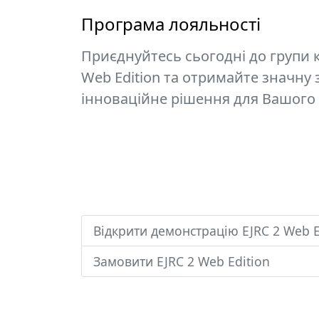
Програма лояльності
Приєднуйтесь сьогодні до групи к
Web Edition та отримайте значну
інноваційне рішення для Вашого 
Відкрити демонстрацію EJRC 2 Web E
Замовити EJRC 2 Web Edition