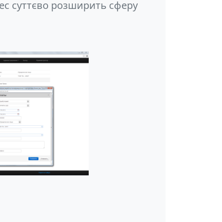
ес суттєво розширить сферу