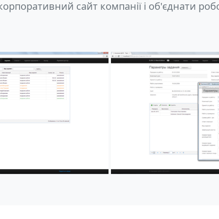
орпоративний сайт компанії і об'єднати робот