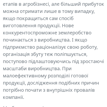
етапів в агробізнесі, але більший прибуток
можна отримати лише в тому випадку,
якщо покращиться сам спосіб
виготовлення продукції. Нове
конкурентоспроможне землеробство
починається з виробництва. І якщо
підприємство
раціоналізує свою роботу,
організація збуту теж поліпшується,
поступово підлаштовуючись під зростаючі
масштаби виробництва. При
малоефективному розподілі готової
продукції, дослідження подібних причин
потрібно почати з внутрішніх провалів
компанії.