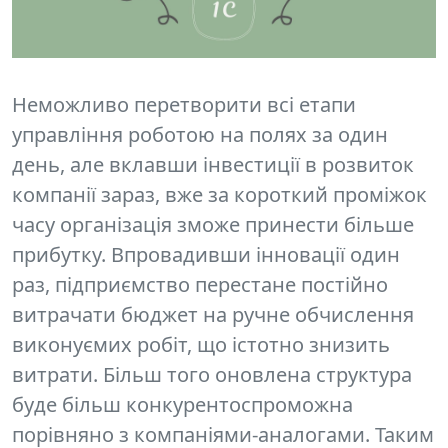
Неможливо перетворити всі етапи
управління роботою на полях за один
день, але вклавши інвестиції в розвиток
компанії зараз, вже за короткий проміжок
часу організація зможе принести більше
прибутку. Впровадивши інновації один
раз, підприємство перестане постійно
витрачати бюджет на ручне обчислення
виконуємих робіт, що істотно знизить
витрати. Більш того оновлена структура
буде більш конкурентоспроможна
порівняно з компаніями-аналогами. Таким