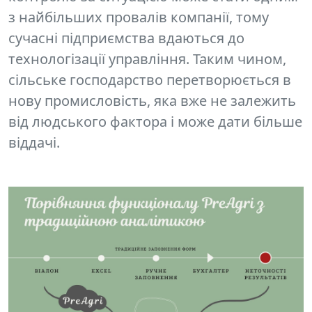
з
найбільших провалів компанії,
тому
сучасні підприємства вдаються до
технологізації управління. Таким чином,
сільське господарство перетворюється в
нову промисловість, яка вже не залежить
від людського фактора і може дати більше
віддачі.